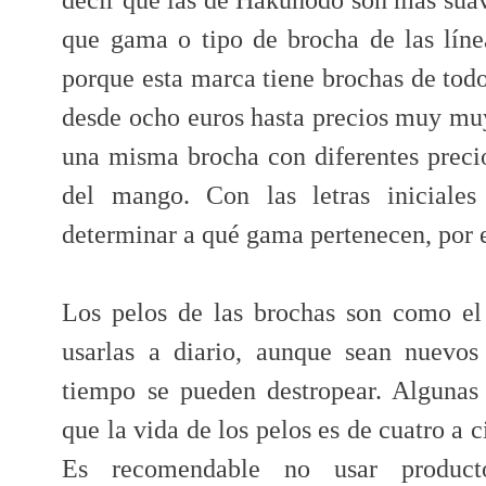
que gama o tipo de brocha de las lín
porque esta marca tiene brochas de todo
desde ocho euros hasta precios muy muy
una misma brocha con diferentes preci
del mango. Con las letras iniciale
determinar a qué gama pertenecen, por 
Los pelos de las brochas son como e
usarlas a diario, aunque sean nuevo
tiempo se pueden destropear. Algunas
que la vida de los pelos es de cuatro a c
Es recomendable no usar product