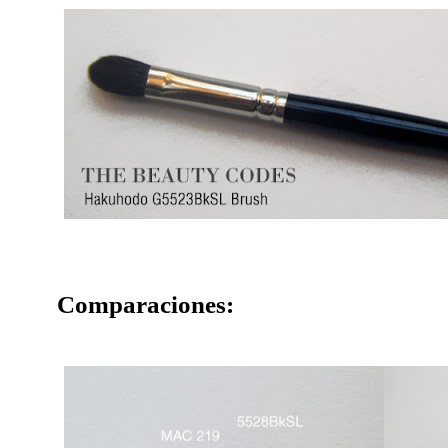
Comparaciones: