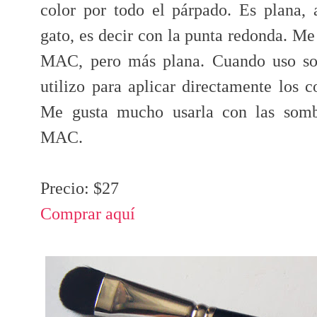
color por todo el párpado. Es plana,
gato, es decir con la punta redonda. Me
MAC, pero más plana. Cuando uso so
utilizo para aplicar directamente los
Me gusta mucho usarla con las somb
MAC.
Precio: $27
Comprar aquí