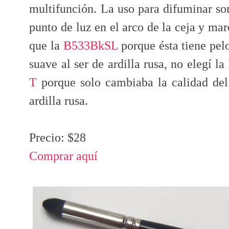
multifunción. La uso para difuminar so
punto de luz en el arco de la ceja y mar
que la
B533BkSL
porque ésta tiene pelo
suave al ser de ardilla rusa, no elegí la
T
porque solo cambiaba la calidad del
ardilla rusa.
Precio: $28
Comprar aquí