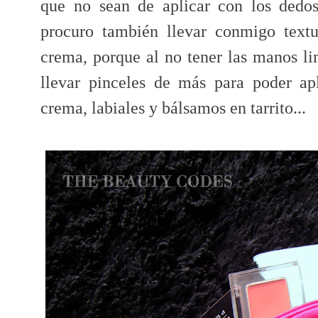
que no sean de aplicar con los dedo
procuro también llevar conmigo text
crema, porque al no tener las manos li
llevar pinceles de más para poder ap
crema, labiales y bálsamos en tarrito...