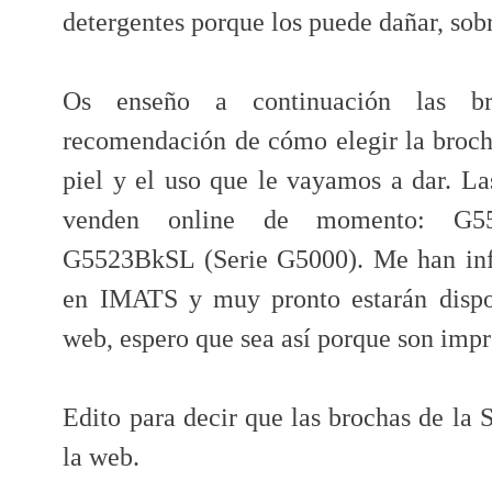
detergentes porque los puede dañar, sobr
Os enseño a continuación las 
recomendación de cómo elegir la broch
piel y el uso que le vayamos a dar. La
venden online de momento: G5
G5523BkSL (Serie G5000). Me han inf
en IMATS y muy pronto estarán disp
web, espero que sea así porque son impr
Edito para decir que las brochas de la
la web.