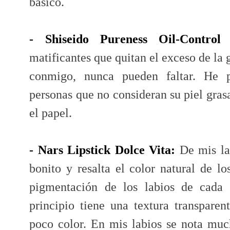
básico.
- Shiseido Pureness Oil-Control 
matificantes que quitan el exceso de la 
conmigo, nunca pueden faltar. He p
personas que no consideran su piel grasa
el papel.
- Nars Lipstick Dolce Vita:
De mis lab
bonito y resalta el color natural de l
pigmentación de los labios de cada 
principio tiene una textura transpare
poco color. En mis labios se nota muc