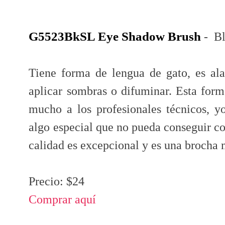
G5523BkSL Eye Shadow Brush
- Bl
Tiene forma de lengua de gato, es al
aplicar sombras o difuminar. Esta form
mucho a los profesionales técnicos, y
algo especial que no pueda conseguir co
calidad es excepcional y es una brocha
Precio: $24
Comprar aquí