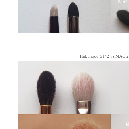
Hakuhodo S142 vs MAC 2