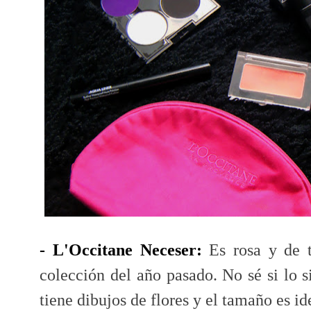
- L'Occitane Neceser:
Es rosa y de t
colección del año pasado. No sé si lo 
tiene dibujos de flores y el tamaño es id