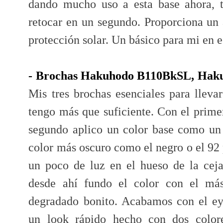
dando mucho uso a esta base ahora, t
retocar en un segundo. Proporciona un
protección solar. Un básico para mi en e
- Brochas Hakuhodo B110BkSL, Hak
Mis tres brochas esenciales para llevar
tengo más que suficiente. Con el primer
segundo aplico un color base como un
color más oscuro como el negro o el 92
un poco de luz en el hueso de la ce
desde ahí fundo el color con el más
degradado bonito. Acabamos con el e
un look rápido hecho con dos color