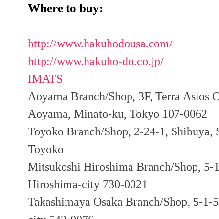
Where to buy:
http://www.hakuhodousa.com/
http://www.hakuho-do.co.jp/
IMATS
Aoyama Branch/Shop, 3F, Terra Asios 
Aoyama, Minato-ku, Tokyo 107-0062
Toyoko Branch/Shop, 2-24-1, Shibuya,
Toyoko
Mitsukoshi Hiroshima Branch/Shop, 5-1
Hiroshima-city 730-0021
Takashimaya Osaka Branch/Shop, 5-1-5