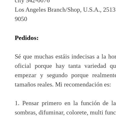
city 542-0076
Los Angeles Branch/Shop, U.S.A., 2513
9050
Pedidos:
Sé que muchas estáis indecisas a la ho
oficial porque hay tanta variedad 
empezar y segundo porque realmente 
tamaños reales. Mi recomendación es:
1. Pensar primero en la función de la
sombras, difuminar, colorete, multi func