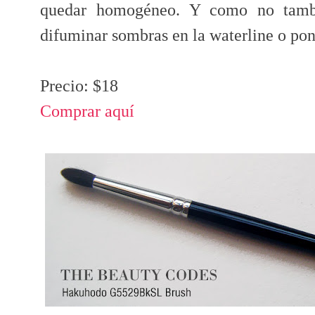
quedar homogéneo. Y como no tamb
difuminar sombras en la waterline o pon
Precio: $18
Comprar aquí