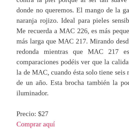
donde no queremos. El mango de la ga
naranja rojizo. Ideal para pieles sens
Me recuerda a MAC 226, es más pequ
más larga que MAC 217. Mirando desde
redonda mientras que MAC 217 es
comparaciones podéis ver que la calida
la de MAC, cuando ésta solo tiene seis
de un año. Esta brocha también la pod
iluminador.
Precio: $27
Comprar aquí