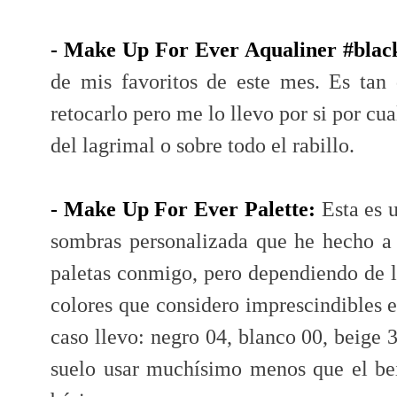
- Make Up For Ever Aqualiner #blac
de mis favoritos de este mes. Es tan
retocarlo pero me lo llevo por si por cua
del lagrimal o sobre todo el rabillo.
- Make Up For Ever Palette:
Esta es u
sombras personalizada que he hecho a
paletas conmigo, pero dependiendo de l
colores que considero imprescindibles e
caso llevo: negro 04, blanco 00, beige 
suelo usar muchísimo menos que el bei