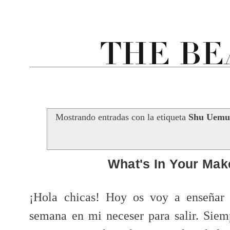
Mostrando entradas con la etiqueta
Shu Uemu
What's In Your Ma
¡Hola chicas! Hoy os voy a enseñar 
semana en mi neceser para salir. Siem