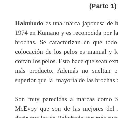
(Parte 1)
Hakuhodo
es una marca japonesa de
1974 en Kumano y es reconocida por la 
brochas. Se caracterizan en que todo
colocación de los pelos es manual y 
cortan los pelos. Esto hace que sean e
más producto. Además no sueltan pe
superior que la mayoría de las brochas
Son muy parecidas a marcas como 
McEvoy que son de las mejores del m
decir que las de Hakuhodo son más su