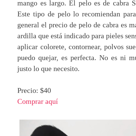
mango es largo. El pelo es de cabra 
Este tipo de pelo lo recomiendan para
general el precio de pelo de cabra es 
ardilla que está indicado para pieles sen
aplicar colorete, contornear, polvos su
puedo quejar, es perfecta. No es ni 
justo lo que necesito.
Precio: $40
Comprar aquí