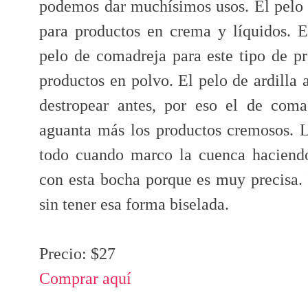
podemos dar muchísimos usos. El pelo a
para productos en crema y líquidos. 
pelo de comadreja para este tipo de pr
productos en polvo. El pelo de ardilla 
destropear antes, por eso el de coma
aguanta más los productos cremosos. L
todo cuando marco la cuenca haciend
con esta bocha porque es muy precis
sin tener esa forma biselada.
Precio: $27
Comprar aquí