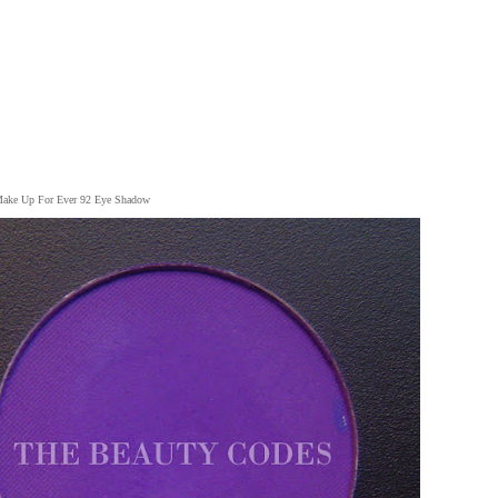
ake Up For Ever 92 Eye Shadow