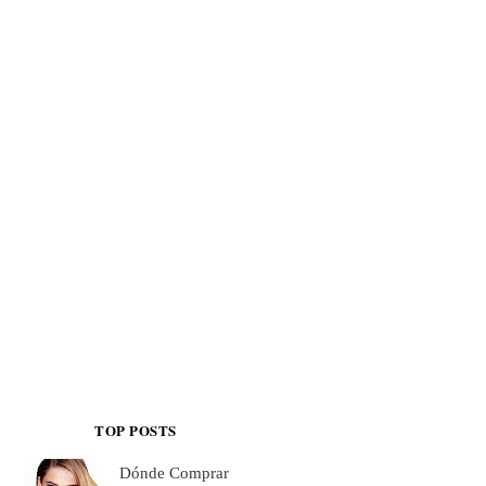
TOP POSTS
Dónde Comprar