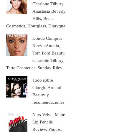
Charlotte Tilbury,
Anastasia Beverly
Hills, Becca
Cosmetics, Hourglass, Diptyque
Dónde Comprar
Kevyn Aucoin,
Tom Ford Beauty,
Charlotte Tilbury,
Tarte Cosmetics, Sunday Riley
Todo sobre
Giorgio Armani
Beauty y
recomendaciones
Nars Velvet Matte
Lip Pencils
Review, Photos,