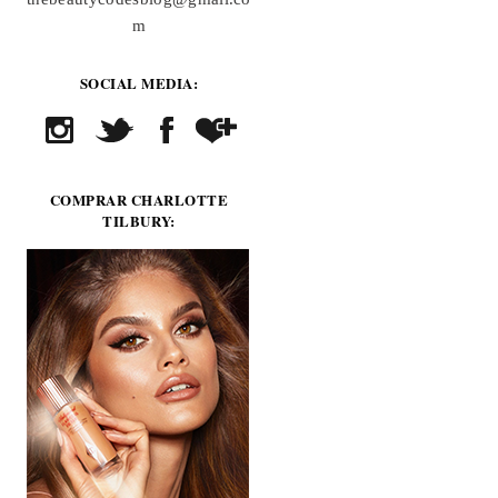
m
SOCIAL MEDIA:
COMPRAR CHARLOTTE
TILBURY: