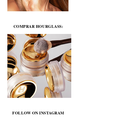
COMPRAR HOURGLASS:
FOLLOW ON INSTAGRAM