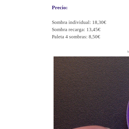
Precio:
Sombra individual: 18,30€
Sombra recarga: 13,45€
Paleta 4 sombras: 8,50€
M