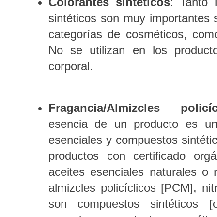
Colorantes sintéticos
: Tanto 
sintéticos son muy importantes 
categorías de cosméticos, como
No se utilizan en los product
corporal.
Fragancia/Almizcles policícl
esencia de un producto es un
esenciales y compuestos sintéti
productos con certificado orgá
aceites esenciales naturales o 
almizcles policíclicos [PCM], nit
son compuestos sintéticos 