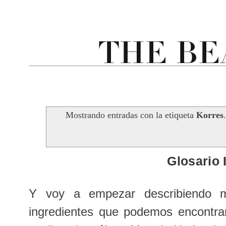
Mostrando entradas con la etiqueta
Korres
Glosario 
Y voy a empezar describiendo 
ingredientes que podemos encontrar