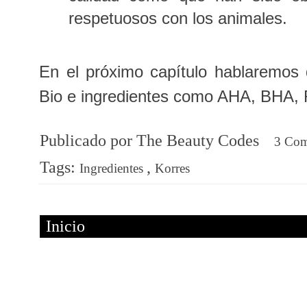
respetuosos con los animales.
En el próximo capítulo hablaremos 
Bio e ingredientes como AHA, BHA, R
Publicado por
The Beauty Codes
3 Co
Tags:
,
Ingredientes
Korres
Inicio