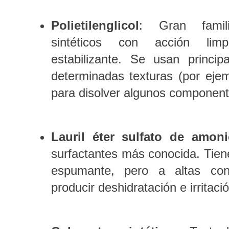
Polietilenglicol
: Gran famil
sintéticos con acción limp
estabilizante. Se usan princi
determinadas texturas (por eje
para disolver algunos component
Lauril éter sulfato de amon
surfactantes más conocida. Tien
espumante, pero a altas con
producir deshidratación e irritació