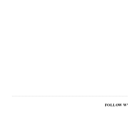
FOLLOW W