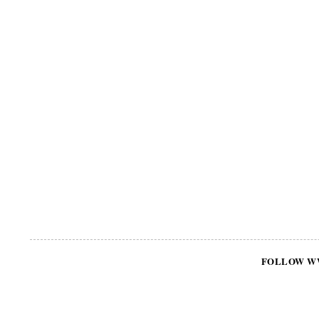
FOLLOW W