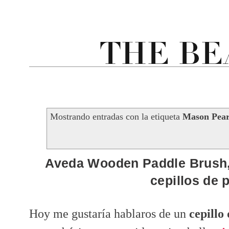
Mostrando entradas con la etiqueta
Mason Pea
Aveda Wooden Paddle Brush,
cepillos de 
Hoy me gustaría hablaros de un
cepillo