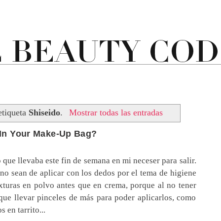
etiqueta
Shiseido
.
Mostrar todas las entradas
 In Your Make-Up Bag?
 que llevaba este fin de semana en mi neceser para salir.
no sean de aplicar con los dedos por el tema de higiene
xturas en polvo antes que en crema, porque al no tener
 que llevar pinceles de más para poder aplicarlos, como
 en tarrito...