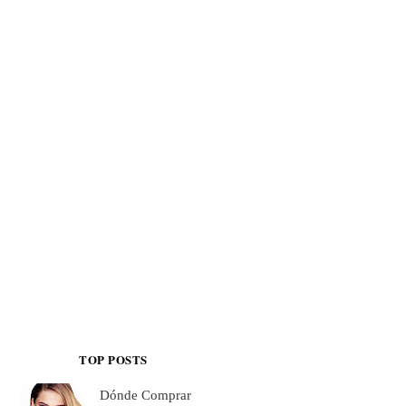
TOP POSTS
Dónde Comprar