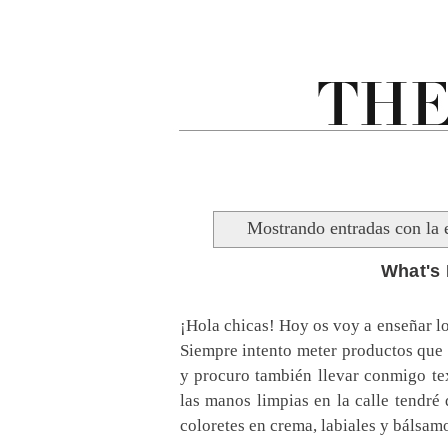
Mostrando entradas con la 
What's
¡Hola chicas! Hoy os voy a enseñar lo
Siempre intento meter productos que 
y procuro también llevar conmigo te
las manos limpias en la calle tendré
coloretes en crema, labiales y bálsamos