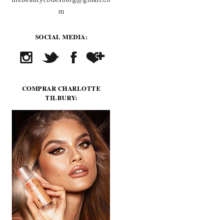
m
SOCIAL MEDIA:
COMPRAR CHARLOTTE
TILBURY: