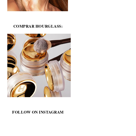
COMPRAR HOURGLASS:
FOLLOW ON INSTAGRAM