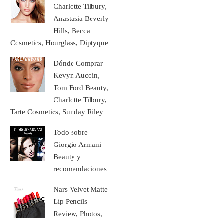
Charlotte Tilbury,
Anastasia Beverly
Hills, Becca
Cosmetics, Hourglass, Diptyque
Dónde Comprar
Kevyn Aucoin,
Tom Ford Beauty,
Charlotte Tilbury,
Tarte Cosmetics, Sunday Riley
Todo sobre
Giorgio Armani
Beauty y
recomendaciones
Nars Velvet Matte
Lip Pencils
Review, Photos,