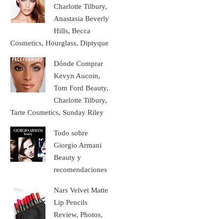
Charlotte Tilbury,
Anastasia Beverly
Hills, Becca
Cosmetics, Hourglass, Diptyque
Dónde Comprar
Kevyn Aucoin,
Tom Ford Beauty,
Charlotte Tilbury,
Tarte Cosmetics, Sunday Riley
Todo sobre
Giorgio Armani
Beauty y
recomendaciones
Nars Velvet Matte
Lip Pencils
Review, Photos,