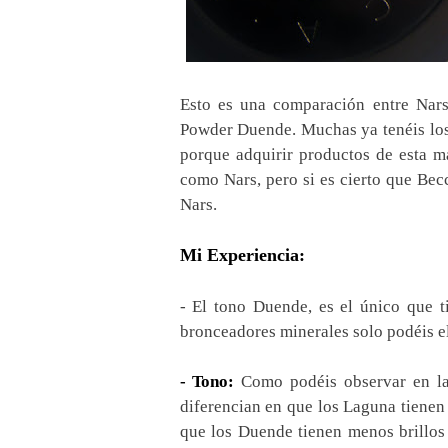
Esto es una comparación entre Nar
Powder Duende. Muchas ya tenéis los
porque adquirir productos de esta m
como Nars, pero si es cierto que Bec
Nars.
Mi Experiencia:
- El tono Duende, es el único que 
bronceadores minerales solo podéis e
- Tono:
Como podéis observar en la 
diferencian en que los Laguna tienen
que los Duende tienen menos brillos 