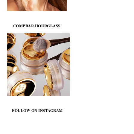
COMPRAR HOURGLASS:
FOLLOW ON INSTAGRAM