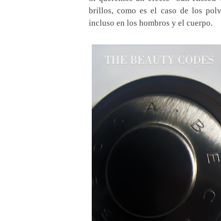
brillos, como es el caso de los po
incluso en los hombros y el cuerpo.