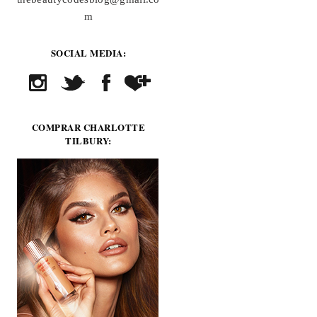
m
SOCIAL MEDIA:
COMPRAR CHARLOTTE
TILBURY: