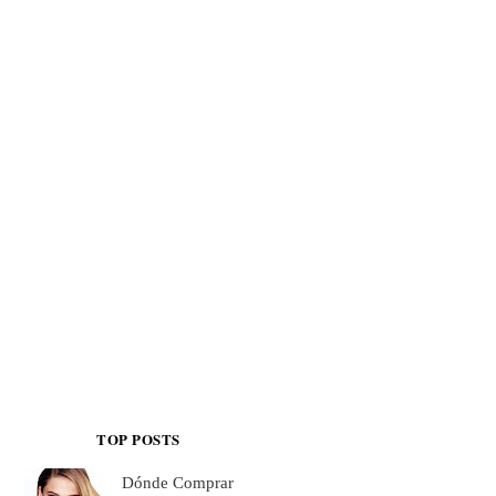
TOP POSTS
Dónde Comprar