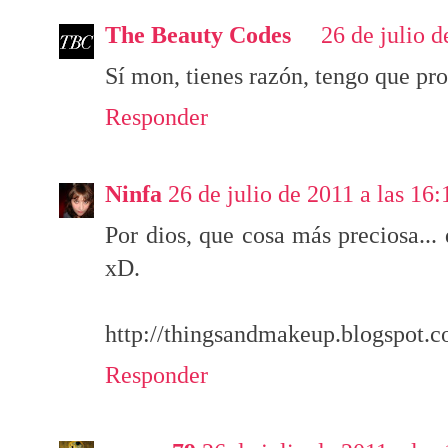
The Beauty Codes
26 de julio d
Sí mon, tienes razón, tengo que pro
Responder
Ninfa
26 de julio de 2011 a las 16:
Por dios, que cosa más preciosa...
xD.
http://thingsandmakeup.blogspot.
Responder