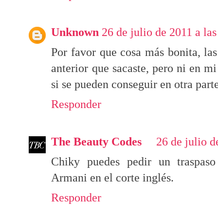
Unknown
26 de julio de 2011 a la
Por favor que cosa más bonita, las
anterior que sacaste, pero ni en m
si se pueden conseguir en otra parte
Responder
The Beauty Codes
26 de julio d
Chiky puedes pedir un traspaso
Armani en el corte inglés.
Responder