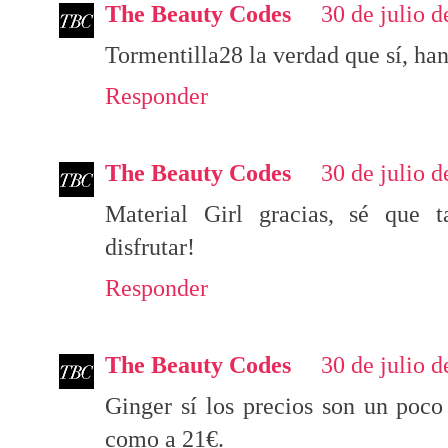
The Beauty Codes
30 de julio d
Tormentilla28 la verdad que sí, ha
Responder
The Beauty Codes
30 de julio d
Material Girl gracias, sé que t
disfrutar!
Responder
The Beauty Codes
30 de julio d
Ginger sí los precios son un poco
como a 21€.