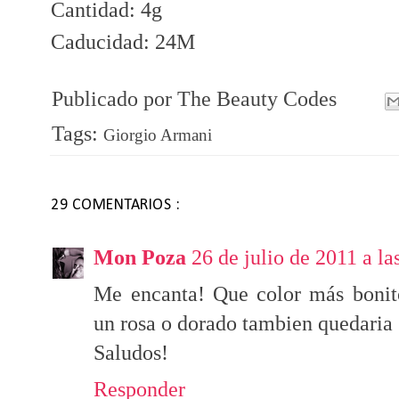
Cantidad: 4g
Caducidad: 24M
Publicado por
The Beauty Codes
Tags:
Giorgio Armani
29 COMENTARIOS :
Mon Poza
26 de julio de 2011 a la
Me encanta! Que color más bonit
un rosa o dorado tambien quedaria 
Saludos!
Responder