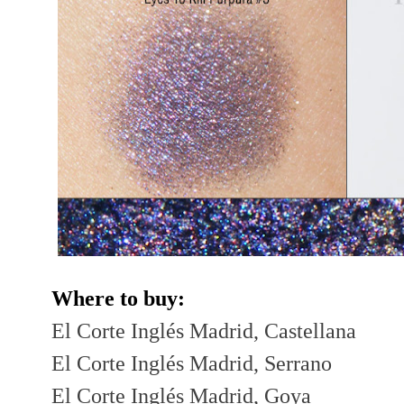
Where to buy:
El Corte Inglés Madrid, Castellana
El Corte Inglés Madrid, Serrano
El Corte Inglés Madrid, Goya