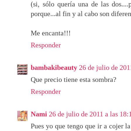
(si, sólo quería una de las dos...
porque...al fin y al cabo son difere
Me encanta!!!
Responder
bambakibeauty
26 de julio de 201
Que precio tiene esta sombra?
Responder
Nami
26 de julio de 2011 a las 18:
Pues yo que tengo que ir a cojer la 