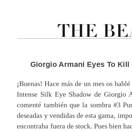
Giorgio Armani Eyes To Kill
¡Buenas! Hace más de un mes os hablé 
Intense Silk Eye Shadow de Giorgio
comenté también que la sombra #3 Pur
deseadas y vendidas de esta gama, impo
encontraba fuera de stock. Pues bien h