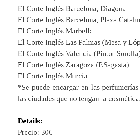
El Corte Inglés Barcelona, Diagonal
El Corte Inglés Barcelona, Plaza Catal
El Corte Inglés Marbella
El Corte Inglés Las Palmas (Mesa y Ló
El Corte Inglés Valencia (Pintor Sorolla
El Corte Inglés Zaragoza (P.Sagasta)
El Corte Inglés Murcia
*Se puede encargar en las perfumerías
las ciudades que no tengan la cosmética
Details:
Precio: 30€