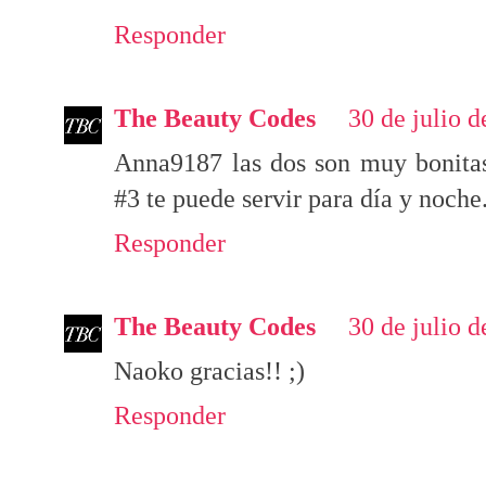
Responder
The Beauty Codes
30 de julio d
Anna9187 las dos son muy bonitas
#3 te puede servir para día y noche
Responder
The Beauty Codes
30 de julio d
Naoko gracias!! ;)
Responder