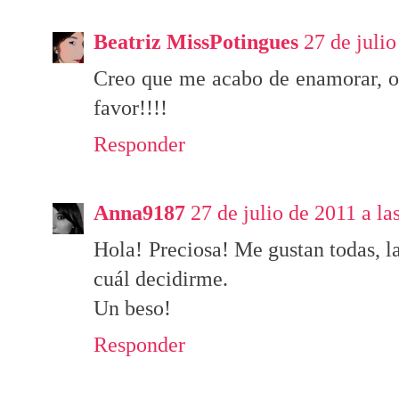
Beatriz MissPotingues
27 de julio
Creo que me acabo de enamorar, o
favor!!!!
Responder
Anna9187
27 de julio de 2011 a la
Hola! Preciosa! Me gustan todas, l
cuál decidirme.
Un beso!
Responder