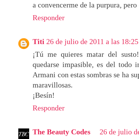
a convencerme de la purpura, pero d
Responder
Titi
26 de julio de 2011 a las 18:25
¡Tú me quieres matar del susto!
quedarse impasible, es del todo 
Armani con estas sombras se ha su
maravillosas.
¡Besín!
Responder
The Beauty Codes
26 de julio d