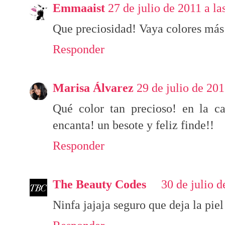
Emmaaist
27 de julio de 2011 a la
Que preciosidad! Vaya colores más
Responder
Marisa Álvarez
29 de julio de 201
Qué color tan precioso! en la ca
encanta! un besote y feliz finde!!
Responder
The Beauty Codes
30 de julio d
Ninfa jajaja seguro que deja la piel