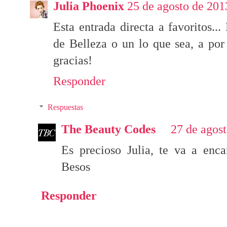
Julia Phoenix
25 de agosto de 201
Esta entrada directa a favoritos..
de Belleza o un lo que sea, a por
gracias!
Responder
Respuestas
The Beauty Codes
27 de agost
Es precioso Julia, te va a enca
Besos
Responder