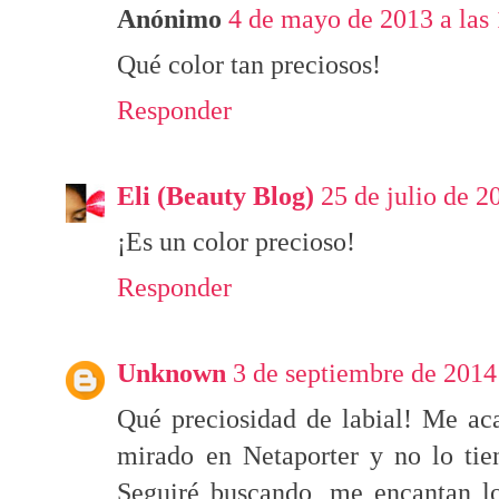
Anónimo
4 de mayo de 2013 a las
Qué color tan preciosos!
Responder
Eli (Beauty Blog)
25 de julio de 2
¡Es un color precioso!
Responder
Unknown
3 de septiembre de 2014
Qué preciosidad de labial! Me ac
mirado en Netaporter y no lo tie
Seguiré buscando, me encantan lo