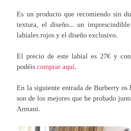
Es un producto que recomiendo sin duda
textura, el diseño... un imprescindibl
labiales rojos y el diseño exclusivo.
El precio de este labial es 27€ y co
podéis
comprar aquí
.
En la siguiente entrada de Burberry os 
son de los mejores que he probado junt
Armani.