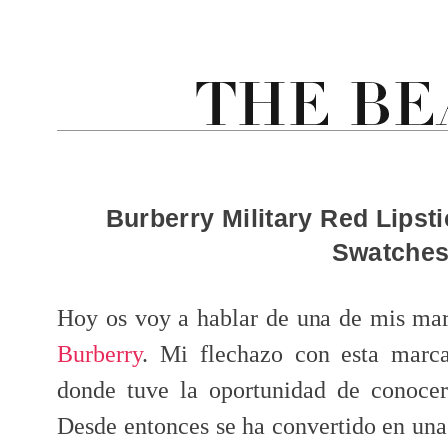
Burberry Military Red Lipst
Swatche
Hoy os voy a hablar de una de mis marc
Burberry
. Mi flechazo con esta marc
donde tuve la oportunidad de conocer
Desde entonces se ha convertido en una