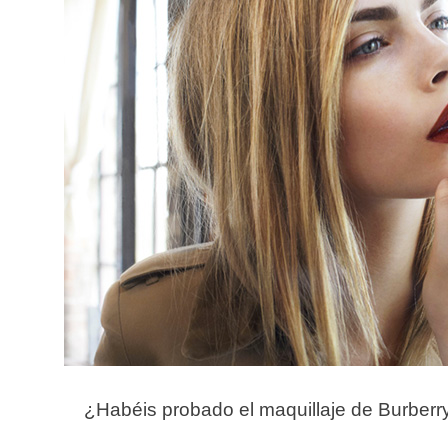
¿Habéis probado el maquillaje de Burber