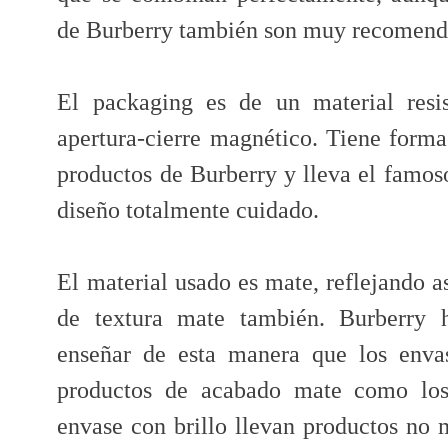
de Burberry también son muy recomend
El packaging es de un material resis
apertura-cierre magnético. Tiene forma
productos de Burberry y lleva el famo
diseño totalmente cuidado.
El material usado es mate, reflejando as
de textura mate también. Burberry h
enseñar de esta manera que los enva
productos de acabado mate como los 
envase con brillo llevan productos no 