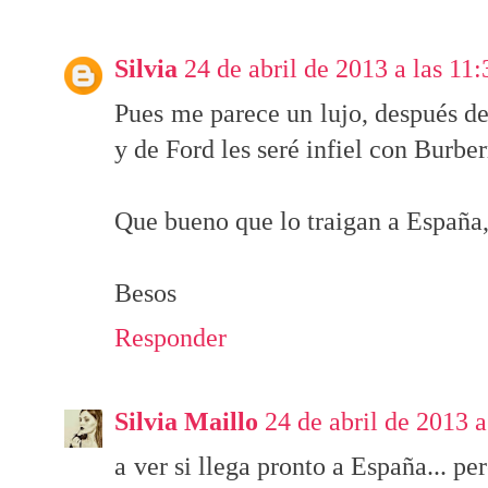
Silvia
24 de abril de 2013 a las 11:
Pues me parece un lujo, después d
y de Ford les seré infiel con Burberr
Que bueno que lo traigan a España,
Besos
Responder
Silvia Maillo
24 de abril de 2013 a
a ver si llega pronto a España... 