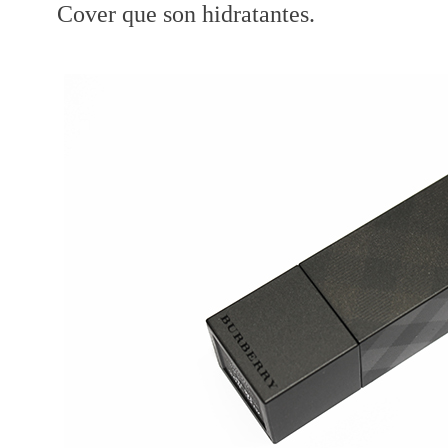
Cover que son hidratantes.