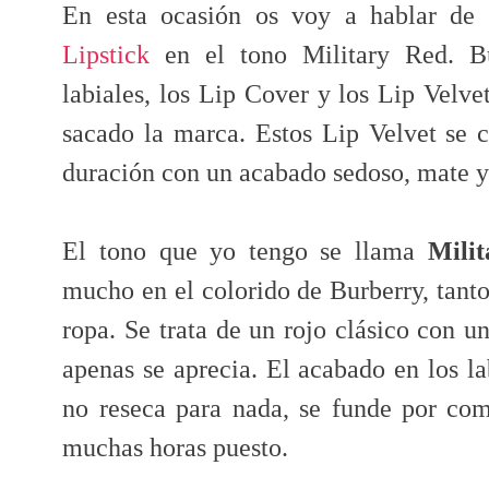
En esta ocasión os voy a hablar de
Lipstick
en el tono Military Red. Bu
labiales, los Lip Cover y los Lip Velve
sacado la marca. Estos Lip Velvet se c
duración con un acabado sedoso, mate y
El tono que yo tengo se llama
Mili
mucho en el colorido de Burberry, tant
ropa. Se trata de un rojo clásico con u
apenas se aprecia. El acabado en los l
no reseca para nada, se funde por com
muchas horas puesto.