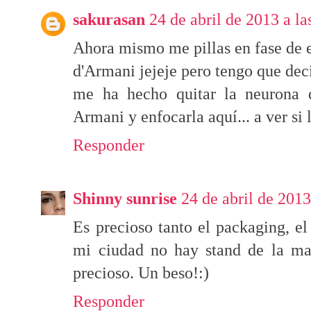
sakurasan
24 de abril de 2013 a la
Ahora mismo me pillas en fase de
d'Armani jejeje pero tengo que dec
me ha hecho quitar la neurona 
Armani y enfocarla aquí... a ver si
Responder
Shinny sunrise
24 de abril de 2013
Es precioso tanto el packaging, el 
mi ciudad no hay stand de la ma
precioso. Un beso!:)
Responder