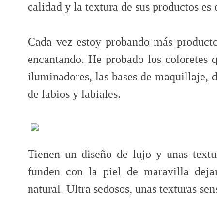
calidad y la textura de sus productos es 
Cada vez estoy probando más producto
encantando. He probado los coloretes q
iluminadores, las bases de maquillaje, 
de labios y labiales.
Tienen un diseño de lujo y unas textur
funden con la piel de maravilla dej
natural. Ultra sedosos, unas texturas sen