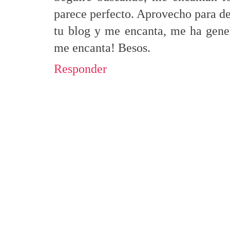
parece perfecto. Aprovecho para de
tu blog y me encanta, me ha gene
me encanta! Besos.
Responder