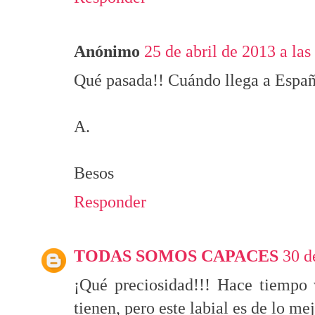
Anónimo
25 de abril de 2013 a las
Qué pasada!! Cuándo llega a Espa
A.
Besos
Responder
TODAS SOMOS CAPACES
30 d
¡Qué preciosidad!!! Hace tiempo 
tienen, pero este labial es de lo mej