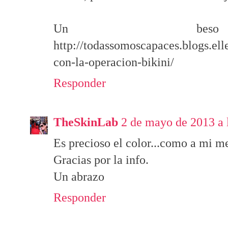
Un beso
http://todassomoscapaces.blogs.el
con-la-operacion-bikini/
Responder
TheSkinLab
2 de mayo de 2013 a 
Es precioso el color...como a mi me
Gracias por la info.
Un abrazo
Responder