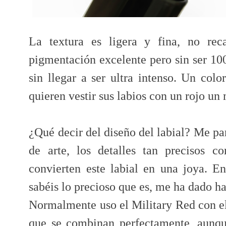
La textura es ligera y fina, no rec
pigmentación excelente pero sin ser 10
sin llegar a ser ultra intenso. Un col
quieren vestir sus labios con un rojo un 
¿Qué decir del diseño del labial? Me p
de arte, los detalles tan precisos c
convierten este labial en una joya. 
sabéis lo precioso que es, me ha dado ha
Normalmente uso el Military Red con e
que se combinan perfectamente, aunque