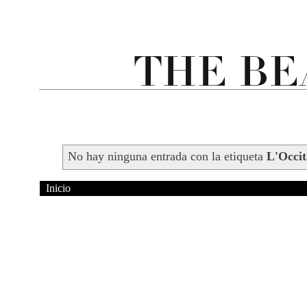
No hay ninguna entrada con la etiqueta
L'Occi
Inicio