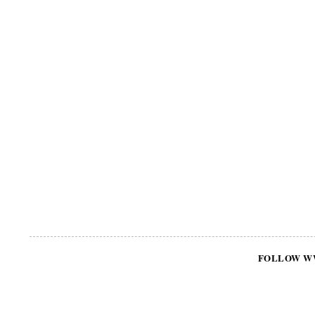
FOLLOW W