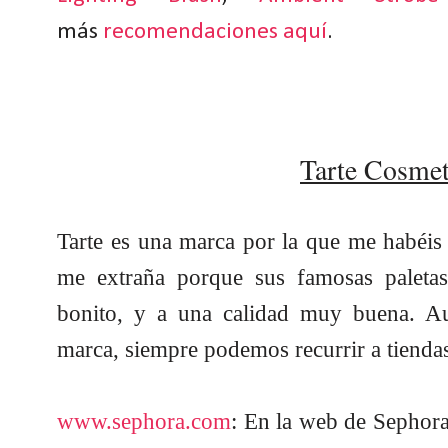
más
recomendaciones aquí
.
Tarte Cosmet
Tarte es una marca por la que me habéi
me extraña porque sus famosas paleta
bonito, y a una calidad muy buena. Aun
marca, siempre podemos recurrir a tiendas
www.sephora.com
: En la web de Sephora