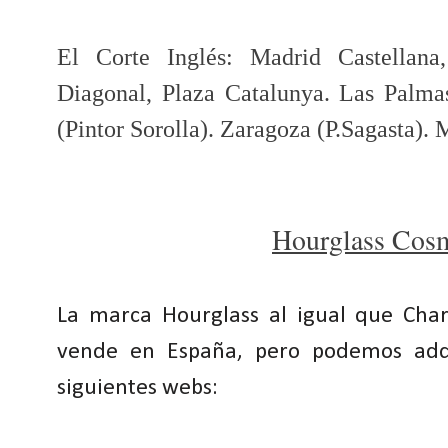
El Corte Inglés: Madrid Castellana
Diagonal, Plaza Catalunya. Las Palma
(Pintor Sorolla). Zaragoza (P.Sagasta). 
Hourglass Cosm
La marca Hourglass al igual que Char
vende en España, pero podemos adqu
siguientes webs: