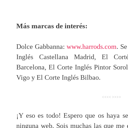
Más marcas de interés:
Dolce Gabbanna:
www.harrods.com
. Se
Inglés Castellana Madrid, El Cort
Barcelona, El Corte Inglés Pintor Sorol
Vigo y El Corte Inglés Bilbao.
<<<< >>>>
¡Y eso es todo! Espero que os haya s
ninguna web. Sois muchas las que me e