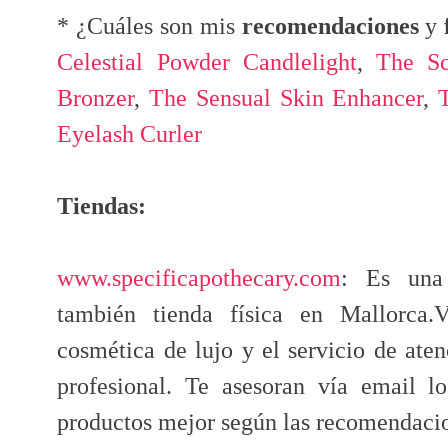
* ¿Cuáles son mis
recomendaciones
y
Celestial Powder Candlelight
,
The Sc
Bronzer
,
The Sensual Skin Enhancer
,
Eyelash Curler
Tiendas:
www.specificapothecary.com
: Es una
también tienda física en Mallorca
cosmética de lujo y el servicio de aten
profesional. Te asesoran vía email l
productos mejor según las recomendaci