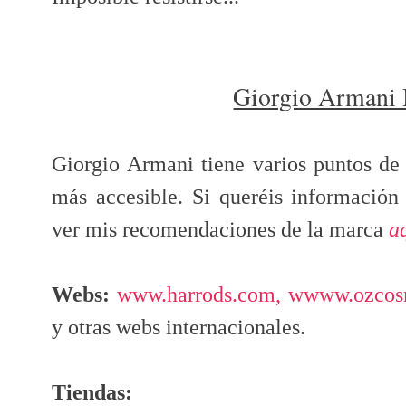
Giorgio Armani 
Giorgio Armani tiene varios puntos de 
más accesible. Si queréis información 
ver mis recomendaciones de la marca
a
Webs:
www.harrods.com,
wwww.ozcos
y otras webs internacionales.
Tiendas: