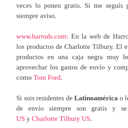
veces lo ponen gratis. Si me seguís p
siempre aviso.
www.harrods.com:
En la web de Harro
los productos de Charlotte Tilbury. El 
productos en una caja negra muy bo
aprovechar los gastos de envío y comp
como
Tom Ford
.
Si sois residentes de
Latinoamérica
o l
de envío siempre son gratis y 
US
y
Charlotte Tilbury US
.