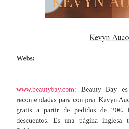
Kevyn Auco
Webs:
www.beautybay.com
: Beauty Bay es
recomendadas para comprar Kevyn Auco
gratis a partir de pedidos de 20€.
descuentos. Es una página inglesa 