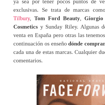
ya sea por tener pocos puntos de v
exclusivas. Se trata de marcas co
Tilbury
,
Tom Ford Beauty
,
Giorgio
Cosmetics
y Sunday Riley. Algunas de
venta en España pero otras las tenemos
continuación os enseño
dónde compra
cada una de estas marcas. Cualquier du
comentarios.