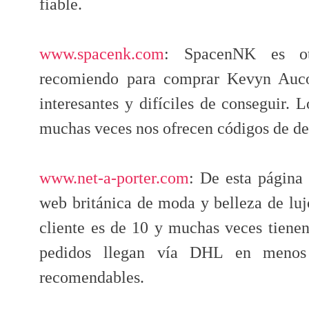
fiable.
www.spacenk.com
: SpacenNK es ot
recomiendo para comprar Kevyn Auco
interesantes y difíciles de conseguir. 
muchas veces nos ofrecen códigos de de
www.net-a-porter.com
: De esta página
web británica de moda y belleza de lujo
cliente es de 10 y muchas veces tienen
pedidos llegan vía DHL en menos 
recomendables.