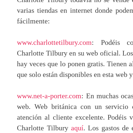
varias tiendas en internet donde pode
fácilmente:
www.charlottetilbury.com
: Podéis co
Charlotte Tilbury en su web oficial. Lo
hay veces que lo ponen gratis. Tienen 
que solo están disponibles en esta web 
www.net-a-porter.com
: En muchas ocas
web. Web británica con un servicio 
atención al cliente excelente. Podéis
Charlotte Tilbury
aquí
. Los gastos de 