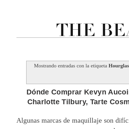
Mostrando entradas con la etiqueta
Hourglas
Dónde Comprar Kevyn Aucoin
Charlotte Tilbury, Tarte Cos
Algunas marcas de maquillaje son difíc