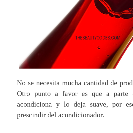
No se necesita mucha cantidad de pro
Otro punto a favor es que a parte d
acondiciona y lo deja suave, por es
prescindir del acondicionador.