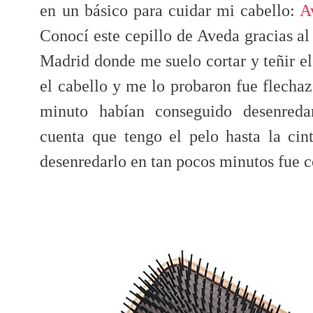
en un básico para cuidar mi cabello:
A
Conocí este cepillo de Aveda gracias al
Madrid donde me suelo cortar y teñir e
el cabello y me lo probaron fue flechaz
minuto habían conseguido desenreda
cuenta que tengo el pelo hasta la ci
desenredarlo en tan pocos minutos fue 