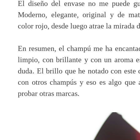
El diseño del envase no me puede gu
Moderno, elegante, original y de mat
color rojo, desde luego atrae la mirada 
En resumen, el champú me ha encantad
limpio, con brillante y con un aroma es
duda. El brillo que he notado con este
con otros champús y eso es algo que 
probar otras marcas.