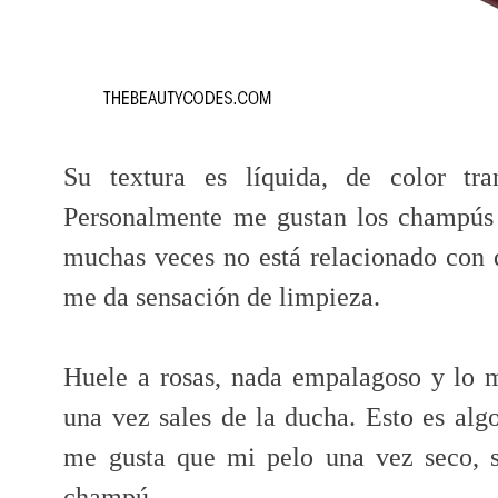
Su textura es líquida, de color tr
Personalmente me gustan los champús
muchas veces no está relacionado con 
me da sensación de limpieza.
Huele a rosas, nada empalagoso y lo m
una vez sales de la ducha. Esto es al
me gusta que mi pelo una vez seco, s
champú.