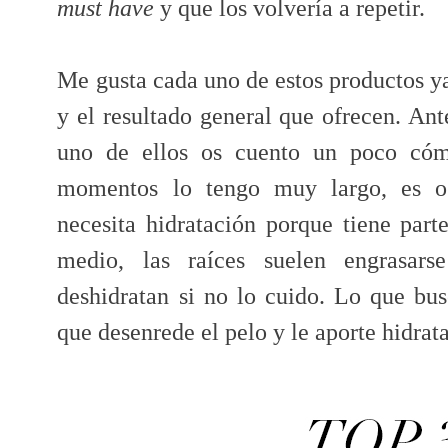
must have
y que los volvería a repetir.
Me gusta cada uno de estos productos ya
y el resultado general que ofrecen. Ant
uno de ellos os cuento un poco cóm
momentos lo tengo muy largo, es o
necesita hidratación porque tiene part
medio, las raíces suelen engrasars
deshidratan si no lo cuido. Lo que bu
que desenrede el pelo y le aporte hidrata