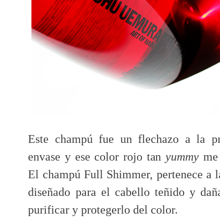
Este champú fue un flechazo a la pr
envase y ese color rojo tan
yummy
me 
El champú Full Shimmer, pertenece a 
diseñado para el cabello teñido y daña
purificar y protegerlo del color.