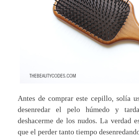
Antes de comprar este cepillo, solía u
desenredar el pelo húmedo y tar
deshacerme de los nudos. La verdad e
que el perder tanto tiempo desenredando