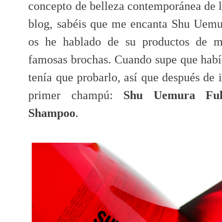
concepto de belleza contemporánea de l
blog, sabéis que me encanta Shu Uemu
os he hablado de su productos de ma
famosas brochas. Cuando supe que había
tenía que probarlo, así que después de
primer champú:
Shu Uemura Full
Shampoo
.