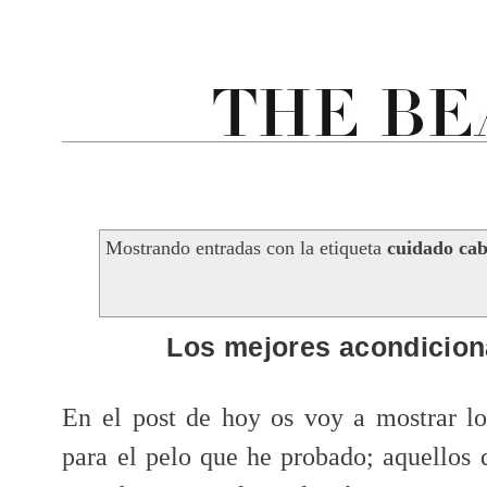
Mostrando entradas con la etiqueta
cuidado cab
Los mejores acondicion
En el post de hoy os voy a mostrar l
para el pelo que he probado; aquellos 