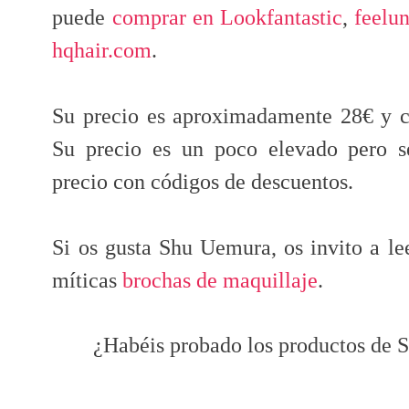
puede
comprar en Lookfantastic
,
feelun
hqhair.com
.
Su precio es aproximadamente 28€ y c
Su precio es un poco elevado pero s
precio con códigos de descuentos.
Si os gusta Shu Uemura, os invito a le
míticas
brochas de maquillaje
.
¿Habéis probado los productos de 