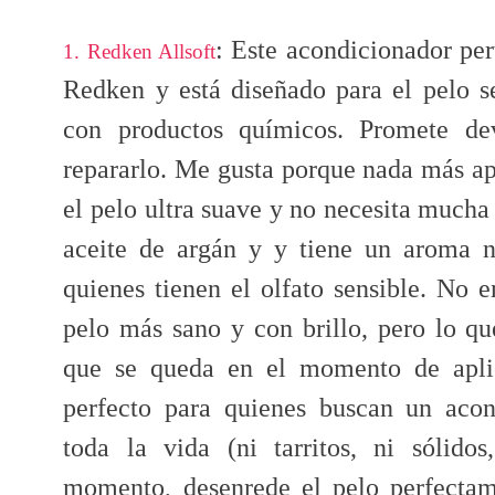
: Este acondicionador per
1. Redken Allsoft
Redken y está diseñado para el pelo se
con productos químicos. Promete dev
repararlo. Me gusta porque nada más ap
el pelo ultra suave y no necesita mucha
aceite de argán y y tiene un aroma n
quienes tienen el olfato sensible. No 
pelo más sano y con brillo, pero lo q
que se queda en el momento de apli
perfecto para quienes buscan un aco
toda la vida (ni tarritos, ni sólido
momento, desenrede el pelo perfectam