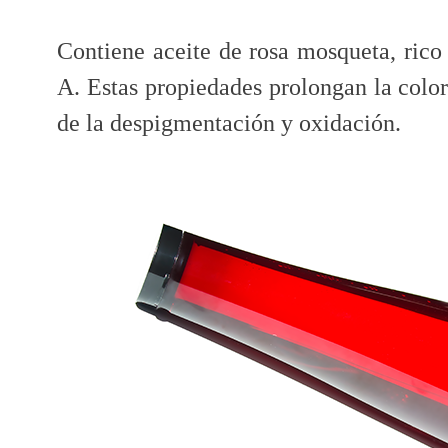
Contiene aceite de rosa mosqueta, rico
A. Estas propiedades prolongan la color
de la despigmentación y oxidación.