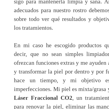
sigo para mantenerla limpia y sana. An
adecuados para nuestro rostro debemos
sobre todo ver qué resultados y objet
los tratamientos.
En mi caso he escogido productos qu
decir, que no sean simples limpiador
ofrezcan funciones extras y me ayuden a 
y transformar la piel por dentro y por 
hace un tiempo, y mi objetivo es
imperfecciones. Mi piel es mixta/grasa
Láser Fraccional CO2
, un tratamien
para renovar la piel, eliminar las manc