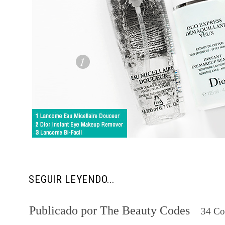
SEGUIR LEYENDO...
Publicado por
The Beauty Codes
34 C