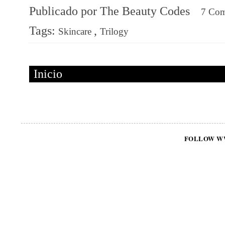
Publicado por
The Beauty Codes
7 Co
Tags:
,
Skincare
Trilogy
Inicio
FOLLOW W