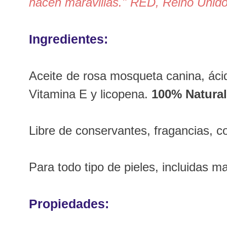
hacen maravillas." RED, Reino Unido
Ingredientes:
Aceite de rosa mosqueta canina, áci
Vitamina E y licopena.
100% Natural
Libre de conservantes, fragancias, c
Para todo tipo de pieles, incluidas 
Propiedades: