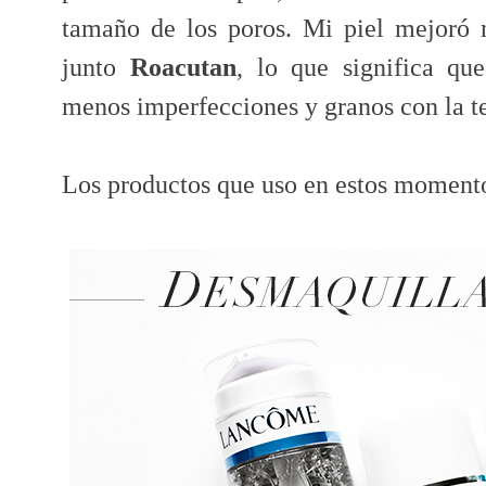
tamaño de los poros. Mi piel mejoró 
junto
Roacutan
, lo que significa q
menos imperfecciones y granos con la te
Los productos que uso en estos momento