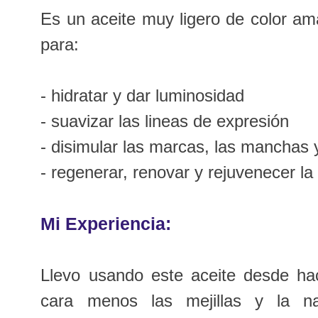
Es un aceite muy ligero de color ama
para:
- hidratar y dar luminosidad
- suavizar las lineas de expresión
- disimular las marcas, las manchas 
- regenerar, renovar y rejuvenecer la 
Mi Experiencia:
Llevo usando este aceite desde hac
cara menos las mejillas y la 