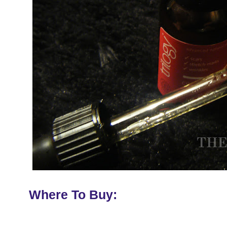
Where To Buy: