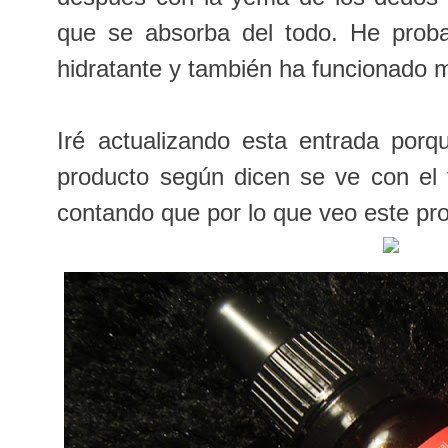
que se absorba del todo. He prob
hidratante y también ha funcionado 
Iré actualizando esta entrada porq
producto según dicen se ve con el 
contando que por lo que veo este pr