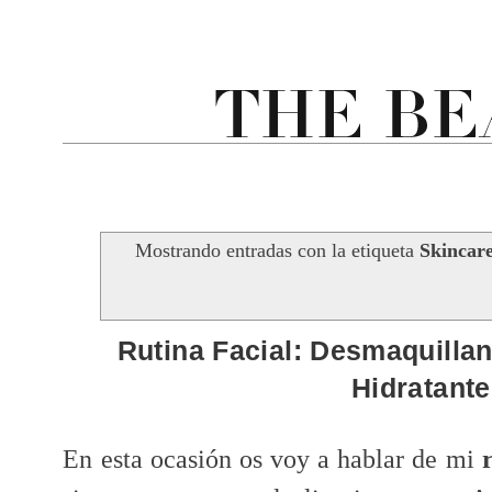
Mostrando entradas con la etiqueta
Skincar
Rutina Facial: Desmaquillan
Hidratant
En esta ocasión os voy a hablar de mi