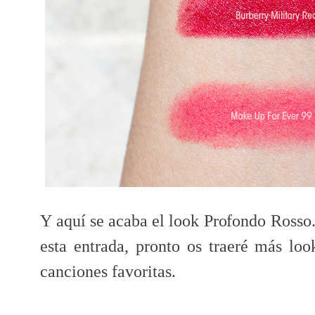
Y aquí se acaba el look Profondo Rosso
esta entrada, pronto os traeré más loo
canciones favoritas.