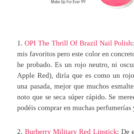
1.
OPI The Thrill Of Brazil Nail Polish
mis favoritos pero este color en concret
he probado. Es un rojo neutro, ni oscu
Apple Red), diría que es como un rojo
una pasada, mejor que muchos esmalte
noto que se seca súper rápido. Se mere
podéis comprar en muchas perfumerías 
2.
Burberry Military Red Lipstick
: De 