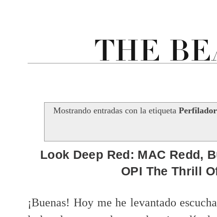
Mostrando entradas con la etiqueta
Perfilador
Look Deep Red: MAC Redd, Bu
OPI The Thrill O
¡Buenas! Hoy me he levantado escuch