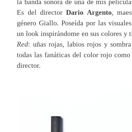
la banda sonora de una de mis películas
Es del director
Dario Argento
, maes
género Giallo. Poseída por las visuales
un look inspirándome en sus colores y t
Red
: uñas rojas, labios rojos y sombra
todas las fanáticas del color rojo como
director.