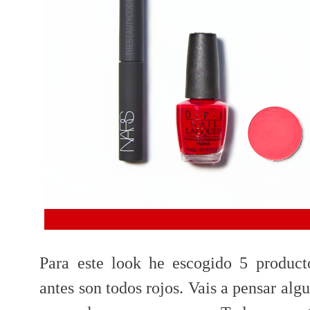
Para este look he escogido 5 produc
antes son todos rojos. Vais a pensar alg