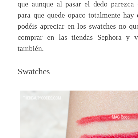
que aunque al pasar el dedo parezca 
para que quede opaco totalmente hay 
podéis apreciar en los swatches no q
comprar en las tiendas Sephora y v
también.
Swatches